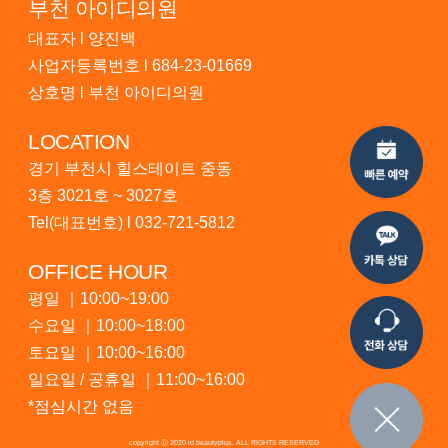
부천 아이디의원
대표자 l 양진백
사업자등록번호 l 684-23-01669
상호명 l 부천 아이디의원
LOCATION
경기 부천시 힐스테이트 중동
3층 3021호 ~ 3027호
Tel(대표번호) l
032-721-5812
OFFICE HOUR
평일 ｜10:00~19:00
수요일 ｜10:00~18:00
토요일 ｜10:00~16:00
일요일 / 공휴일 ｜11:00~16:00
*점심시간 없음
copyright ⓒ 2020 id beautyplus. ALL RIGHTS RESERVED