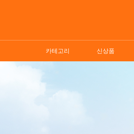
카테고리
신상품