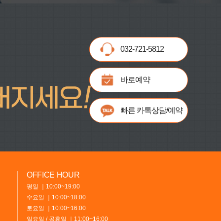
032-721-5812
바로예약
빠른 카톡상담/예약
OFFICE HOUR
평일 ｜10:00~19:00
수요일 ｜10:00~18:00
토요일 ｜10:00~16:00
일요일 / 공휴일 ｜11:00~16:00